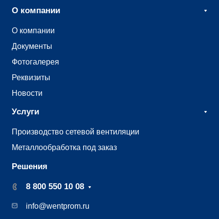
О компании
О компании
Документы
Фотогалерея
Реквизиты
Новости
Услуги
Производство сетевой вентиляции
Металлообработка под заказ
Решения
8 800 550 10 08
info@wentprom.ru