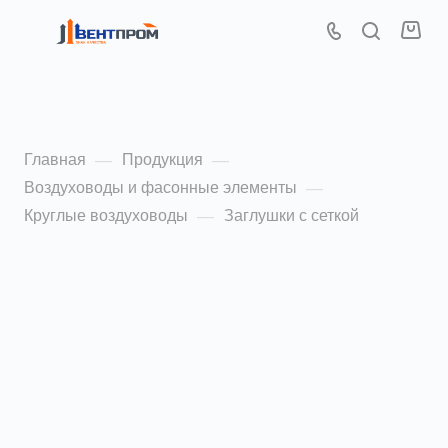
Заглушки с сеткой
Главная
Продукция
—
—
Воздуховоды и фасонные элементы
—
Круглые воздуховоды
Заглушки с сеткой
—