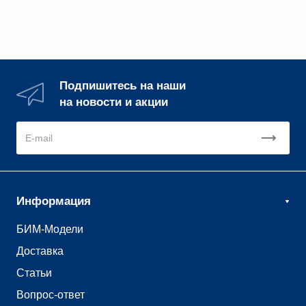
Подпишитесь на наши
на новости и акции
Информация
БИМ-Модели
Доставка
Статьи
Вопрос-ответ