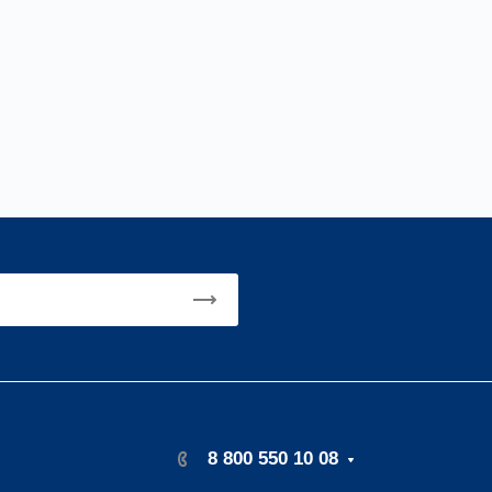
8 800 550 10 08