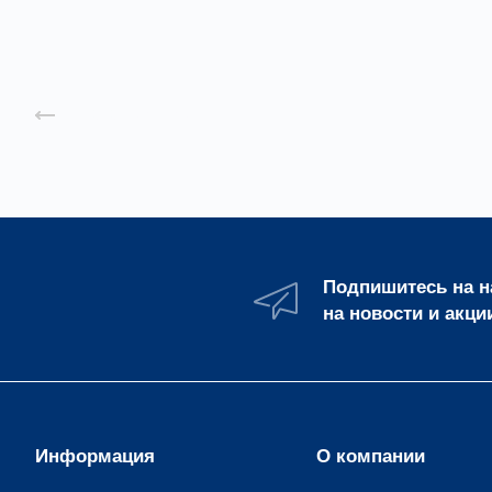
Назад к списку
Подпишитесь на 
на новости и акци
Информация
О компании