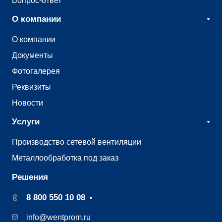
Вопрос-ответ
О компании
О компании
Документы
Фотогалерея
Реквизиты
Новости
Услуги
Производство сетевой вентиляции
Металлообработка под заказ
Решения
8 800 550 10 08
info@wentprom.ru