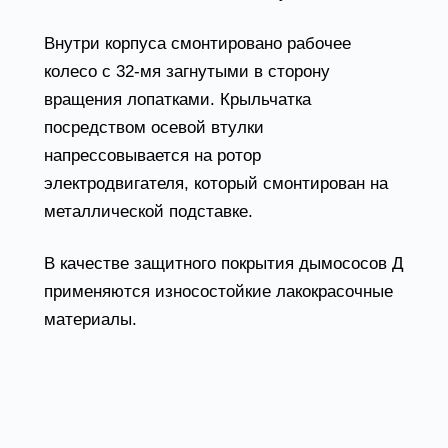
Внутри корпуса смонтировано рабочее
колесо с 32-мя загнутыми в сторону
вращения лопатками. Крыльчатка
посредством осевой втулки
напрессовывается на ротор
электродвигателя, который смонтирован на
металлической подставке.
В качестве защитного покрытия дымососов Д
применяются износостойкие лакокрасочные
материалы.
Котельные дымососы Д
условия эксплуатации