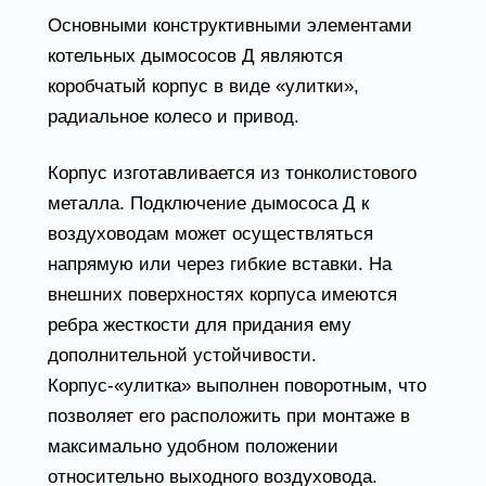
Основными конструктивными элементами
котельных дымососов Д являются
коробчатый корпус в виде «улитки»,
радиальное колесо и привод.
Корпус изготавливается из тонколистового
металла. Подключение дымососа Д к
воздуховодам может осуществляться
напрямую или через гибкие вставки. На
внешних поверхностях корпуса имеются
ребра жесткости для придания ему
дополнительной устойчивости.
Корпус-«улитка» выполнен поворотным, что
позволяет его расположить при монтаже в
максимально удобном положении
относительно выходного воздуховода.