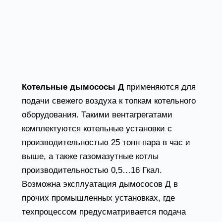
Дымососы для котлов
Д
Котельные дымососы Д
применяются для
подачи свежего воздуха к топкам котельного
оборудования. Такими вентагрегатами
комплектуются котельные установки с
производительностью 25 тонн пара в час и
выше, а также газомазутные котлы
производительностью 0,5…16 Гкал.
Возможна эксплуатация дымососов Д в
прочих промышленных установках, где
техпроцессом предусматривается подача