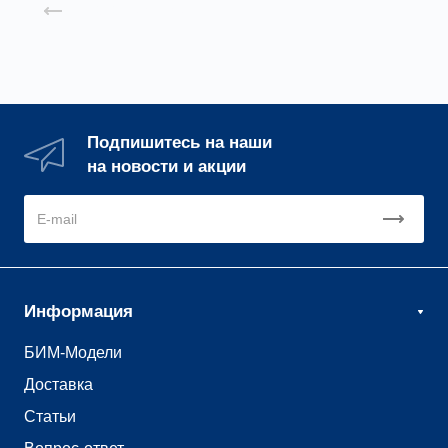
Назад к списку
Подпишитесь на наши
на новости и акции
Информация
БИМ-Модели
Доставка
Статьи