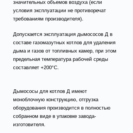
значительных объемов воздуха (если
условия эксплуатации не противоречат
требованиям производителя).
Допускается эксплуатация дымососов Д в
составе газомазутных котлов для удаления
дыма и газов от топливных камер, при этом
предельная температура рабочей среды
составляет +200°С.
Конструктивные особенности дымососа Д
Дымососы для котлов Д имеют
моноблочную конструкцию, отгрузка
оборудования производится в полностью
собранном виде в упаковке завода-
изготовителя.