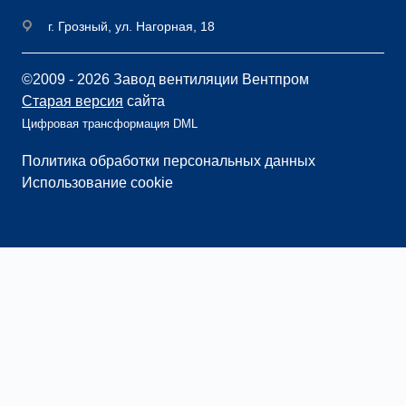
г. Грозный, ул. Нагорная, 18
©2009 - 2026 Завод вентиляции Вентпром
Старая версия
сайта
Цифровая трансформация DML
Политика обработки персональных данных
Использование cookie