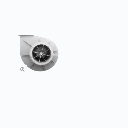
Подробнее
Подробнее
Дымососы ДН
Подробнее