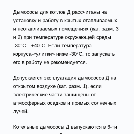
Дымососы для котлов Д рассчитаны на
установку и работу в крытых отапливаемых
и неотапливаемых помещениях (кат. разм. 3
и 2) при температуре окружающей среды
-30°С…+40°С. Если температура
корпуса-«улитки» ниже -30°С, то запускать
его в работу не рекомендуется.
Допускается эксплуатация дымососов Д на
открытом воздухе (кат. разм. 1), если
электрические части защищены от
атмосферных осадков и прямых солнечных
лучей.
Котельные дымососы Д выпускаются в 6-ти