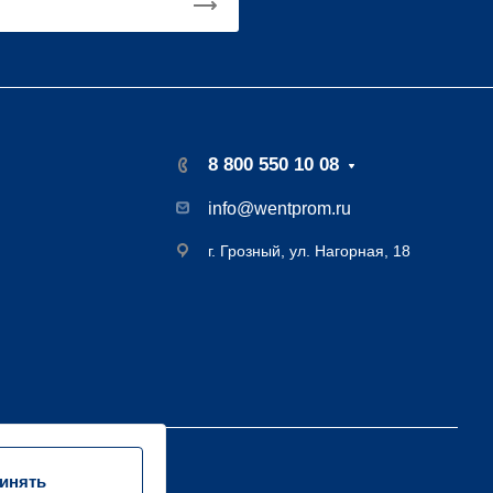
8 800 550 10 08
info@wentprom.ru
г. Грозный, ул. Нагорная, 18
инять