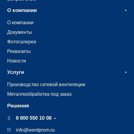
О компании
О компании
Документы
Фотогалерея
Реквизиты
Новости
Услуги
Производство сетевой вентиляции
Металлообработка под заказ
Решения
8 800 550 10 08
info@wentprom.ru