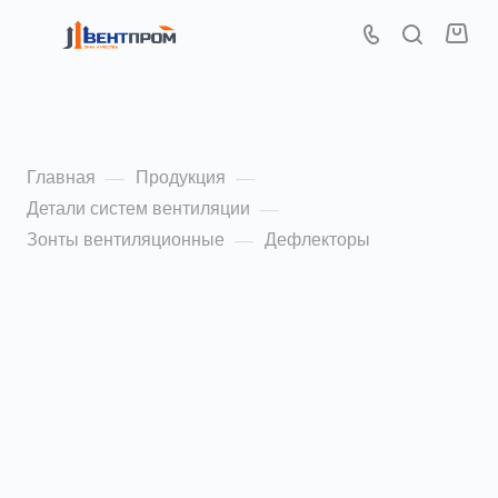
Дефлекторы
Главная
Продукция
—
—
Детали систем вентиляции
—
Зонты вентиляционные
Дефлекторы
—