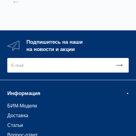
Назад к списку
Подпишитесь на наши
на новости и акции
Информация
БИМ-Модели
Доставка
Статьи
Вопрос-ответ