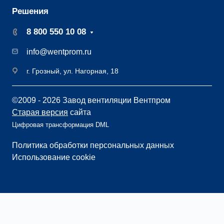
Решения
8 800 550 10 08
info@wentprom.ru
г. Грозный, ул. Нагорная, 18
©2009 - 2026 Завод вентиляции Вентпром
Старая версия
сайта
Цифровая трансформация DML
Политика обработки персональных данных
Использование cookie