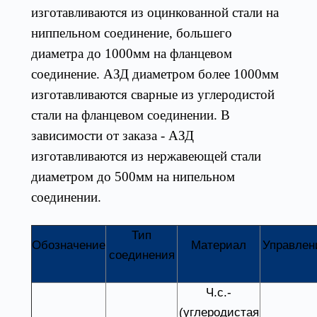
изготавливаются из оцинкованной стали на
ниппельном соединение, большего
диаметра до 1000мм на фланцевом
соединение. АЗД диаметром более 1000мм
изготавливаются сварные из углеродистой
стали на фланцевом соединении. В
зависимости от заказа - АЗД
изготавливаются из нержавеющей стали
диаметром до 500мм на нипельном
соединении.
Тип
Обозначение
Материал
Управлен
соединения
Ч.с.-
(углеродистая