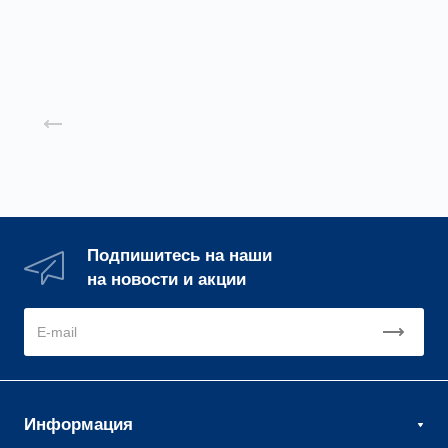
Назад к списку
Подпишитесь на наши
на новости и акции
Информация