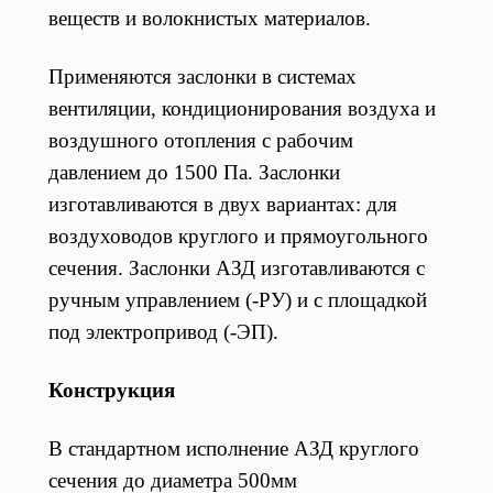
веществ и волокнистых материалов.
Применяются заслонки в системах
вентиляции, кондиционирования воздуха и
воздушного отопления с рабочим
давлением до 1500 Па. Заслонки
изготавливаются в двух вариантах: для
воздуховодов круглого и прямоугольного
сечения. Заслонки АЗД изготавливаются с
ручным управлением (-РУ) и с площадкой
под электропривод (-ЭП).
Конструкция
В стандартном исполнение АЗД круглого
сечения до диаметра 500мм