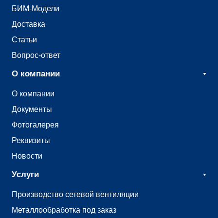
БИМ-Модели
Доставка
Статьи
Вопрос-ответ
О компании
О компании
Документы
Фотогалерея
Реквизиты
Новости
Услуги
Производство сетевой вентиляции
Металлообработка под заказ