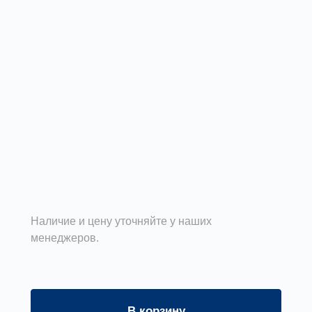
Наличие и цену уточняйте у наших
менеджеров.
В корзину