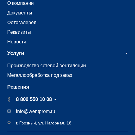
О компании
Документы
Фотогалерея
Реквизиты
Новости
Услуги
Производство сетевой вентиляции
Металлообработка под заказ
Решения
8 800 550 10 08
info@wentprom.ru
г. Грозный, ул. Нагорная, 18