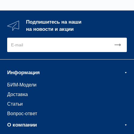
Подпишитесь на наши
на новости и акции
Информация
БИМ-Модели
Доставка
Статьи
Вопрос-ответ
О компании